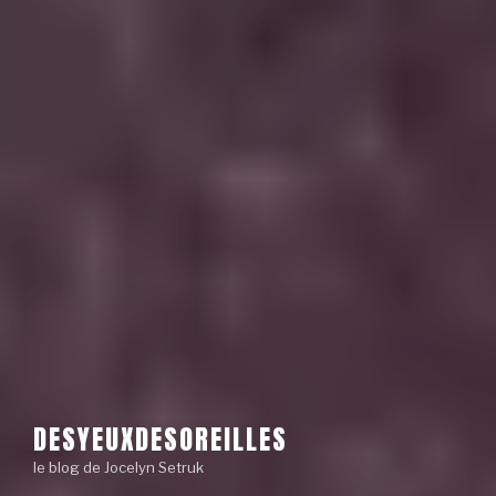
DESYEUXDESOREILLES
le blog de Jocelyn Setruk