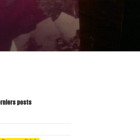
erniers posts